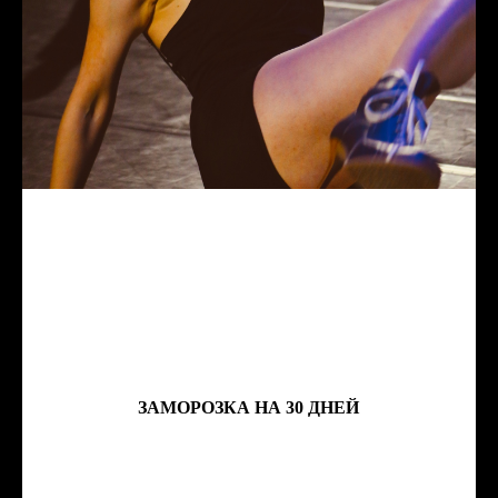
ЗАМОРОЗКА НА 30 ДНЕЙ