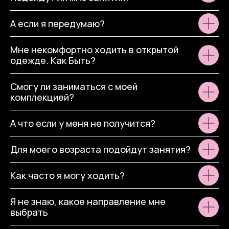
А если я передумаю?
Мне некомфортно ходить в открытой
одежде. Как Быть?
Смогу ли заниматься с моей
комплекцией?
А что если у меня не получится?
Для моего возраста подойдут занятия?
Как часто я могу ходить?
Я не знаю, какое направление мне
выбрать