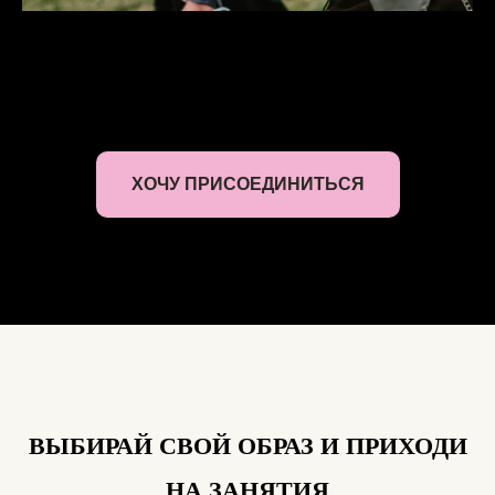
ХОЧУ ПРИСОЕДИНИТЬСЯ
ВЫБИРАЙ СВОЙ ОБРАЗ И ПРИХОДИ
НА ЗАНЯТИЯ