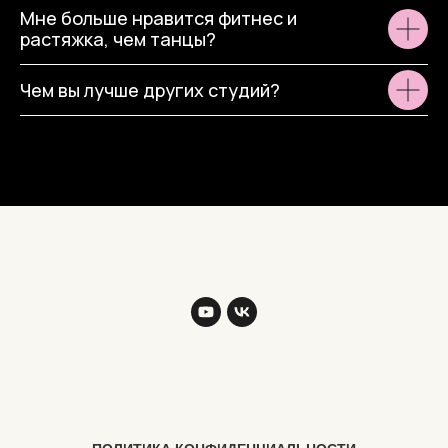
Мне больше нравится фитнес и
растяжка, чем танцы?
Чем вы лучше других студий?