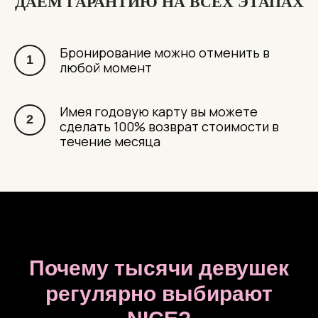
ДАЕМ ГАРАНТИЮ НА ВСЕХ ЭТАПАХ
Бронирование можно отменить в
любой момент
Имея годовую карту вы можете
сделать 100% возврат стоимости в
течение месяца
Почему тысячи девушек
регулярно выбирают