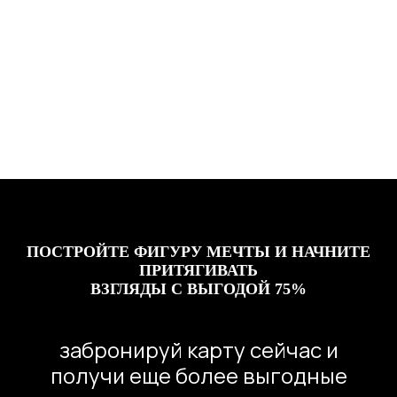
ПОСТРОЙТЕ ФИГУРУ МЕЧТЫ И НАЧНИТЕ
ПРИТЯГИВАТЬ
ВЗГЛЯДЫ С ВЫГОДОЙ 75%
забронируй карту сейчас и
получи еще более выгодные