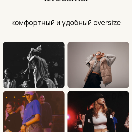
комфортный и удобный oversize