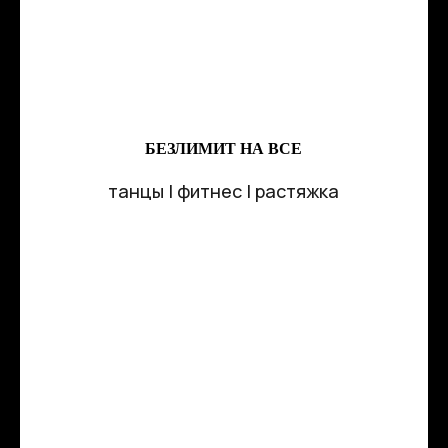
БЕЗЛИМИТ НА ВСЕ
танцы | фитнес | растяжка