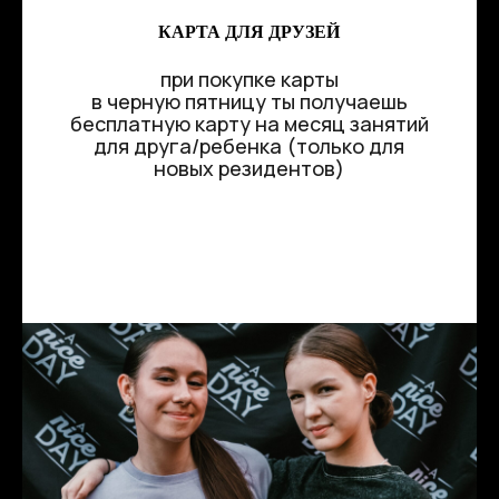
КАРТА ДЛЯ ДРУЗЕЙ
при покупке карты
в черную пятницу ты получаешь
бесплатную карту на месяц занятий
для друга/ребенка (только для
новых резидентов)