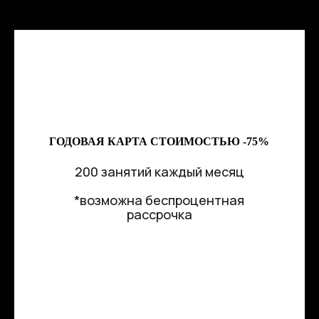
ГОДОВАЯ КАРТА СТОИМОСТЬЮ -75%
200 занятий каждый месяц
*возможна беспроцентная
рассрочка