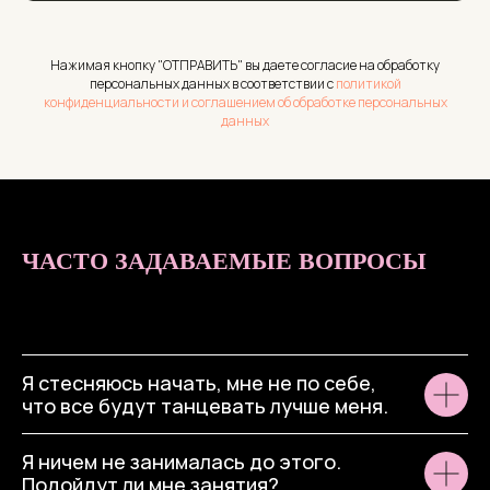
Нажимая кнопку "ОТПРАВИТЬ" вы даете согласие на обработку
персональных данных в соответствии с
политикой
конфиденциальности и соглашением об обработке персональных
данных
ЧАСТО ЗАДАВАЕМЫЕ ВОПРОСЫ
Я стесняюсь начать, мне не по себе,
что все будут танцевать лучше меня.
Я ничем не занималась до этого.
Подойдут ли мне занятия?