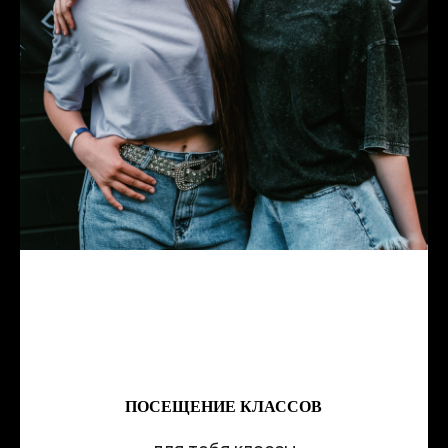
ПОСЕЩЕНИЕ КЛАССОВ