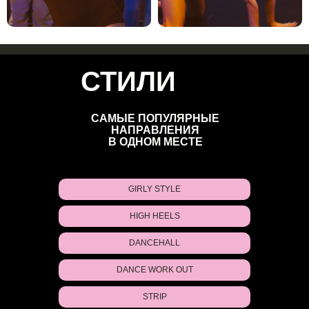
СТИЛИ
САМЫЕ ПОПУЛЯРНЫЕ
НАПРАВЛЕНИЯ
В ОДНОМ МЕСТЕ
GIRLY STYLE
HIGH HEELS
DANCEHALL
DANCE WORK OUT
STRIP