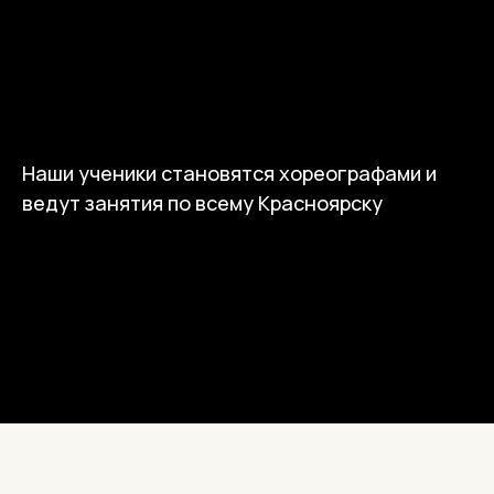
Наши ученики становятся хореографами и
ведут занятия по всему Красноярску