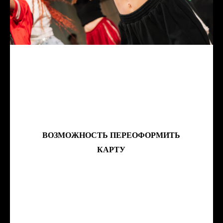
ВОЗМОЖНОСТЬ ПЕРЕОФОРМИТЬ
КАРТУ