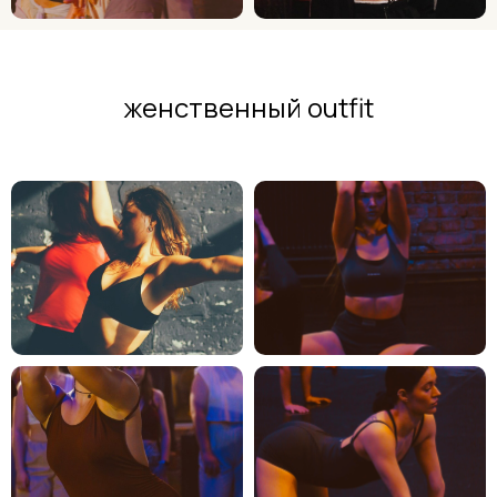
женственный outfit