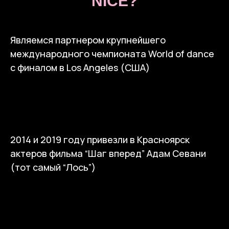
NICE?
Являемся партнером крупнейшего
международного чемпионата World of dance
с финалом в Los Angeles (США)
2014 и 2019 году привезли в Красноярск
актеров фильма “Шаг вперед” Адам Севани
(тот самый “Лось”)