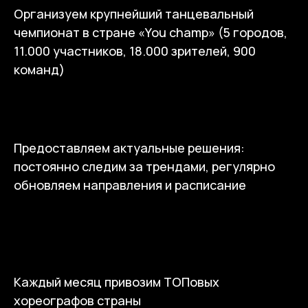
Организуем крупнейший танцевальный
чемпионат в стране «You champ» (5 городов,
11.000 участников, 18.000 зрителей, 900
команд)
Предоставляем актуальные решения:
постоянно следим за трендами, регулярно
обновляем направления и расписание
Каждый месяц привозим ТОПовых
хореографов страны