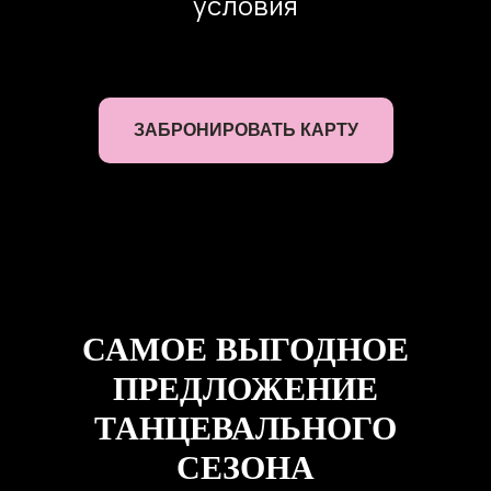
условия
ЗАБРОНИРОВАТЬ КАРТУ
САМОЕ ВЫГОДНОЕ
ПРЕДЛОЖЕНИЕ
ТАНЦЕВАЛЬНОГО
СЕЗОНА