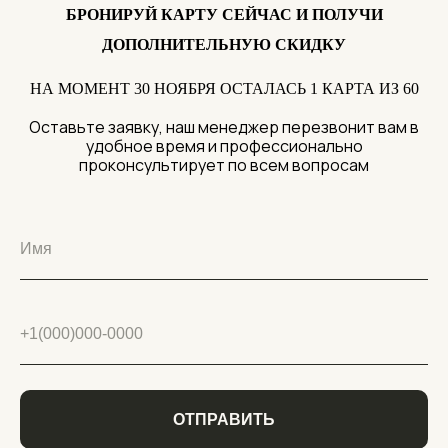
БРОНИРУЙ КАРТУ СЕЙЧАС И ПОЛУЧИ
ДОПОЛНИТЕЛЬНУЮ СКИДКУ
НА МОМЕНТ 30 НОЯБРЯ ОСТАЛАСЬ 1 КАРТА ИЗ 60
Оставьте заявку, наш менеджер перезвонит вам в
удобное время и профессионально
проконсультирует по всем вопросам
ОТПРАВИТЬ