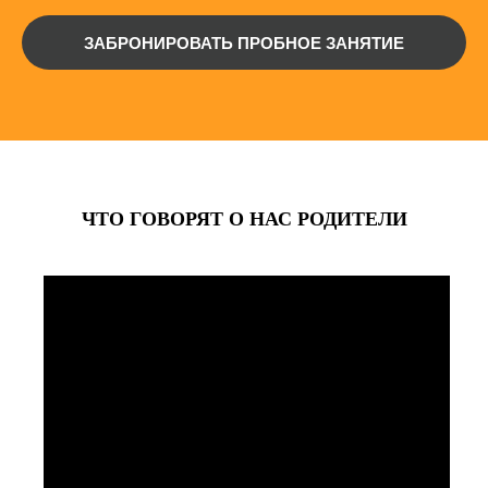
ЗАБРОНИРОВАТЬ ПРОБНОЕ ЗАНЯТИЕ
ЧТО ГОВОРЯТ О НАС РОДИТЕЛИ