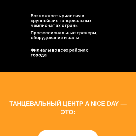
Возможность участия в
крупнейших танцевальных
чемпионатах страны
Профессиональные тренеры,
оборудование и залы
Филиалы во всех районах
города
ТАНЦЕВАЛЬНЫЙ ЦЕНТР A NICE DAY —
ЭТО: