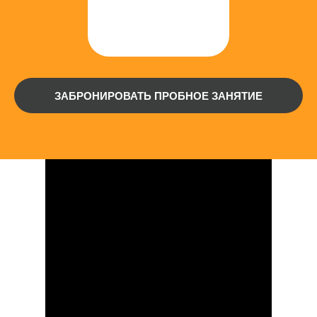
ЗАБРОНИРОВАТЬ ПРОБНОЕ ЗАНЯТИЕ