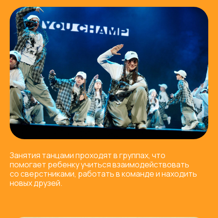
Занятия танцами проходят в группах, что
помогает ребенку учиться взаимодействовать
со сверстниками, работать в команде и находить
новых друзей.