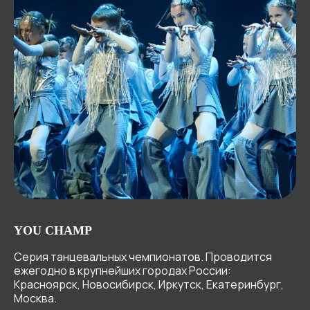
YOU CHAMP
Серия танцевальных чемпионатов. Проводится
ежегодно в крупнейших городах России:
Красноярск, Новосибирск, Иркутск, Екатеринбург,
Москва.