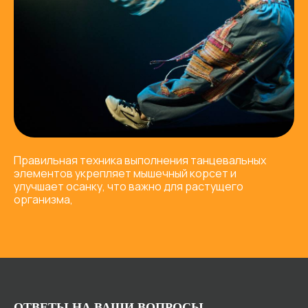
Правильная техника выполнения танцевальных
элементов укрепляет мышечный корсет и
улучшает осанку, что важно для растущего
организма,
ОТВЕТЫ НА ВАШИ ВОПРОСЫ