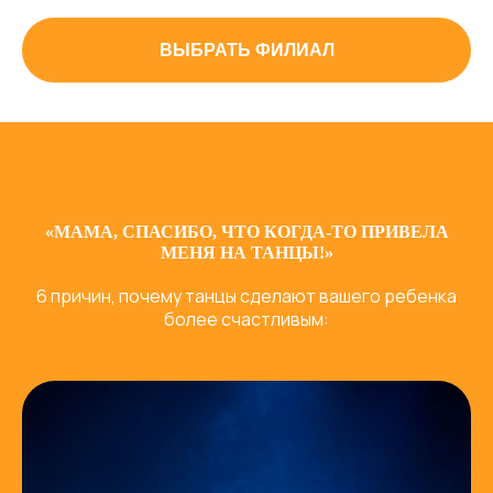
ВЫБРАТЬ ФИЛИАЛ
«МАМА, СПАСИБО, ЧТО КОГДА-ТО ПРИВЕЛА
МЕНЯ НА ТАНЦЫ!»
6 причин, почему танцы сделают вашего ребенка
более счастливым: