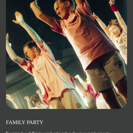
FAMILY PARTY