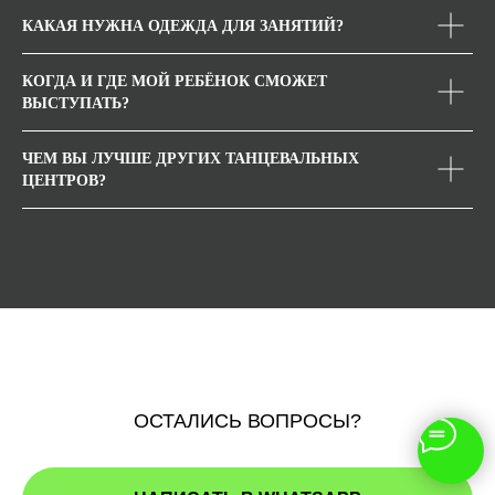
КАКАЯ НУЖНА ОДЕЖДА ДЛЯ ЗАНЯТИЙ?
КОГДА И ГДЕ МОЙ РЕБЁНОК СМОЖЕТ
ВЫСТУПАТЬ?
ЧЕМ ВЫ ЛУЧШЕ ДРУГИХ ТАНЦЕВАЛЬНЫХ
ЦЕНТРОВ?
OСТАЛИСЬ ВОПРОСЫ?