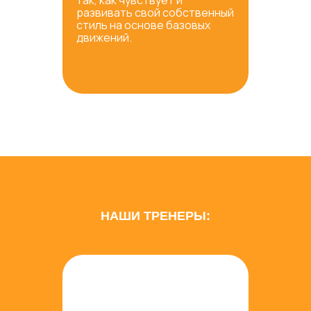
так, как чувствует и
развивать свой собственный
стиль на основе базовых
движений.
НАШИ ТРЕНЕРЫ: