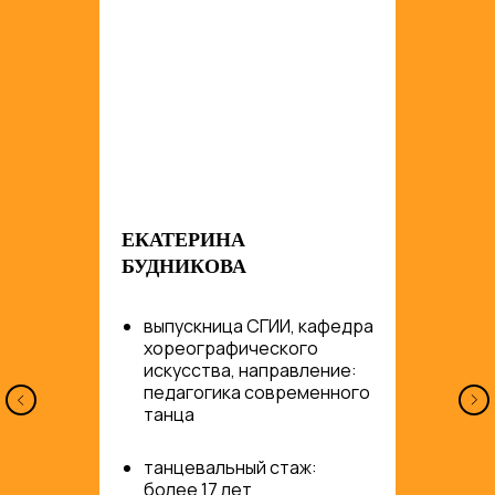
ЕКАТЕРИНА
БУДНИКОВА
вы
пускница СГИИ, кафедра
хореографического
искусства, направление:
педагогика современного
танца
танцевальный стаж:
более 17 лет