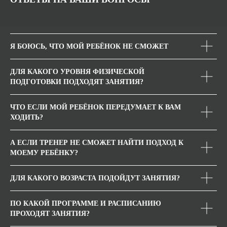
Я БОЮСЬ, ЧТО МОЙ РЕБЁНОК НЕ СМОЖЕТ
ДЛЯ КАКОГО УРОВНЯ ФИЗИЧЕСКОЙ
ПОДГОТОВКИ ПОДХОДЯТ ЗАНЯТИЯ?
ЧТО ЕСЛИ МОЙ РЕБЁНОК ПЕРЕДУМАЕТ К ВАМ
ХОДИТЬ?
А ЕСЛИ ТРЕНЕР НЕ СМОЖЕТ НАЙТИ ПОДХОД К
МОЕМУ РЕБЁНКУ?
ДЛЯ КАКОГО ВОЗРАСТА ПОДОЙДУТ ЗАНЯТИЯ?
ПО КАКОЙ ПРОГРАММЕ И РАСПИСАНИЮ
ПРОХОДЯТ ЗАНЯТИЯ?