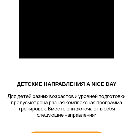
ДЕТСКИЕ НАПРАВЛЕНИЯ A NICE DAY
Для детей разных возрастов и уровней подготовки
предусмотрена разная комплексная программа
тренировок. Вместе они включают в себя
следующие направления: