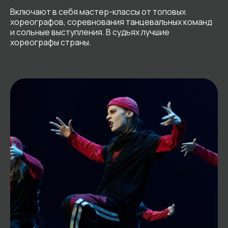
Включают в себя мастер-классы от топовых
хореографов, соревнования танцевальных команд
и сольные выступления. В судьях лучшие
хореографы страны.