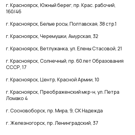
г. Красноярск, Южный берег, пр. Крас. рабочий,
160/46
г. Красноярск, Белые росы, Полтавская, 38 стр.1
г. Красноярск, Черемушки, Амурская, 32
г. Красноярск, Ветлужанка, ул. Елены Стасовой, 21
г. Красноярск, Солнечный, пр. 60 лет Образования
СССР, 17
г. Красноярск, Центр, Красной Армии, 10
г. Красноярск, Преображенский мкр-н, ул. Петра
Ломако 4
г. Сосновоборск, пр. Мира, 9, СК Надежда
г. Железногорск, пр. Ленинградский, 37