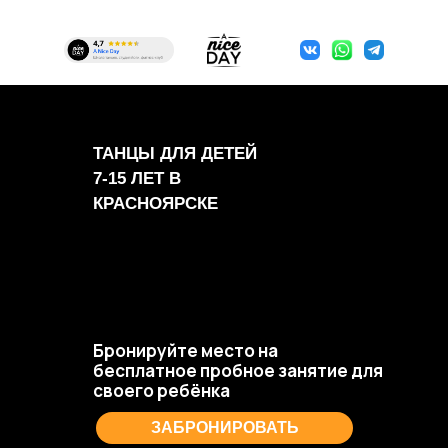
ТАНЦЫ ДЛЯ ДЕТЕЙ
7-15 ЛЕТ В
КРАСНОЯРСКЕ
Бронируйте место на
бесплатное пробное занятие для
своего ребёнка
ЗАБРОНИРОВАТЬ