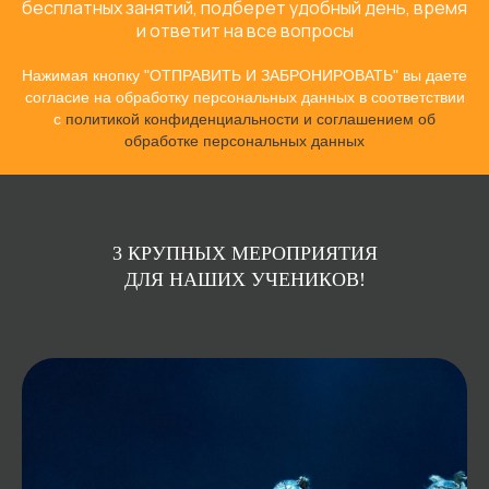
бесплатных занятий, подберет удобный день, время
и ответит на все вопросы
Нажимая кнопку "ОТПРАВИТЬ И ЗАБРОНИРОВАТЬ" вы даете
согласие на обработку персональных данных в соответствии
с
политикой конфиденциальности и соглашением об
обработке персональных данных
3 КРУПНЫХ МЕРОПРИЯТИЯ
ДЛЯ НАШИХ УЧЕНИКОВ!