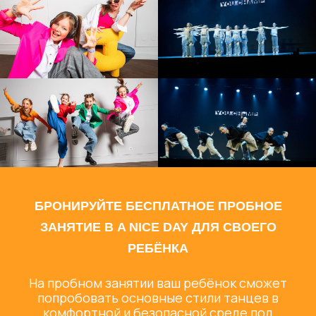
БРОНИРУЙТЕ БЕСПЛАТНОЕ ПРОБНОЕ
ЗАНЯТИЕ В A NICE DAY ДЛЯ СВОЕГО
РЕБЁНКА
На пробном занятии ваш ребёнок сможет
попробовать основные стили танцев в
комфортной и безопасной среде под