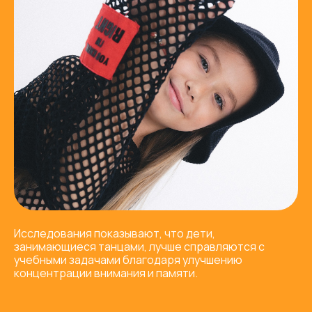
Исследования показывают, что дети,
занимающиеся танцами, лучше справляются с
учебными задачами благодаря улучшению
концентрации внимания и памяти.