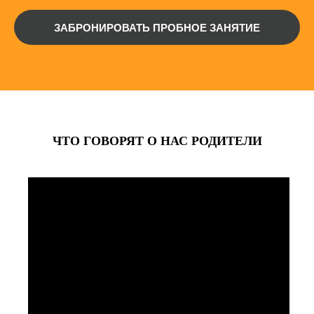
ЗАБРОНИРОВАТЬ ПРОБНОЕ ЗАНЯТИЕ
ЧТО ГОВОРЯТ О НАС РОДИТЕЛИ