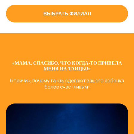
ВЫБРАТЬ ФИЛИАЛ
«МАМА, СПАСИБО, ЧТО КОГДА-ТО ПРИВЕЛА
МЕНЯ НА ТАНЦЫ!»
6 причин, почему танцы сделают вашего ребенка
более счастливым: