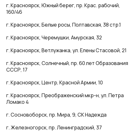
г. Красноярск, Южный берег, пр. Крас. рабочий,
160/46
г. Красноярск, Белые росы, Полтавская, 38 стр.1
г. Красноярск, Черемушки, Амурская, 32
г. Красноярск, Ветлужанка, ул. Елены Стасовой, 21
г. Красноярск, Солнечный, пр. 60 лет Образования
СССР, 17
г. Красноярск, Центр, Красной Армии, 10
г. Красноярск, Преображенский мкр-н, ул. Петра
Ломако 4
г. Сосновоборск, пр. Мира, 9, СК Надежда
г. Железногорск, пр. Ленинградский, 37