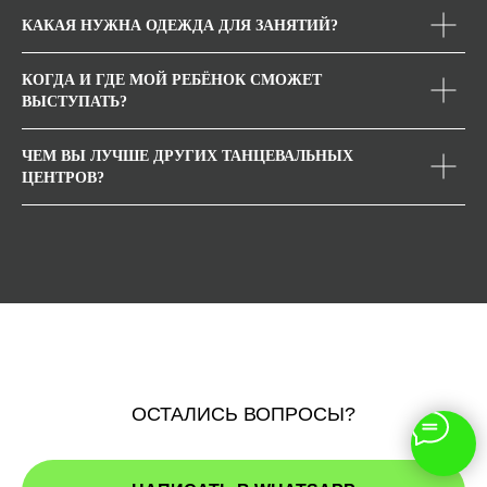
КАКАЯ НУЖНА ОДЕЖДА ДЛЯ ЗАНЯТИЙ?
КОГДА И ГДЕ МОЙ РЕБЁНОК СМОЖЕТ
ВЫСТУПАТЬ?
ЧЕМ ВЫ ЛУЧШЕ ДРУГИХ ТАНЦЕВАЛЬНЫХ
ЦЕНТРОВ?
OСТАЛИСЬ ВОПРОСЫ?