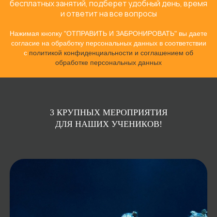
бесплатных занятий, подберет удобный день, время
и ответит на все вопросы
Нажимая кнопку "ОТПРАВИТЬ И ЗАБРОНИРОВАТЬ" вы даете
согласие на обработку персональных данных в соответствии
с
политикой конфиденциальности и соглашением об
обработке персональных данных
3 КРУПНЫХ МЕРОПРИЯТИЯ
ДЛЯ НАШИХ УЧЕНИКОВ!