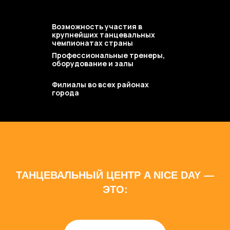
Возможность участия в
крупнейших танцевальных
чемпионатах страны
Профессиональные тренеры,
оборудование и залы
Филиалы во всех районах
города
ТАНЦЕВАЛЬНЫЙ ЦЕНТР A NICE DAY —
ЭТО: