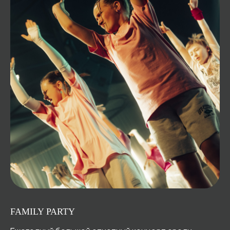
FAMILY PARTY