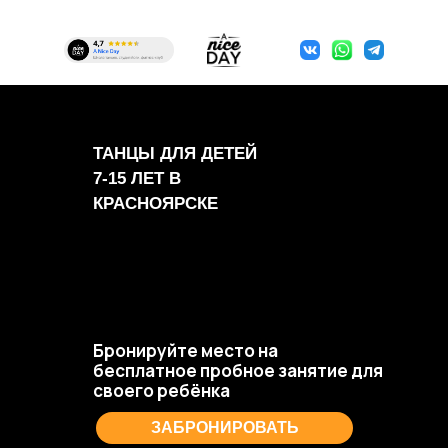
ТАНЦЫ ДЛЯ ДЕТЕЙ
7-15 ЛЕТ В
КРАСНОЯРСКЕ
Бронируйте место на
бесплатное пробное занятие для
своего ребёнка
ЗАБРОНИРОВАТЬ