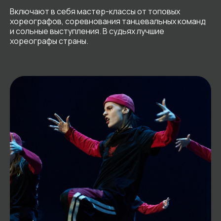
Включают в себя мастер-классы от топовых
хореографов, соревнования танцевальных команд
и сольные выступления. В судьях лучшие
хореографы страны.