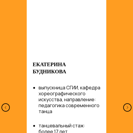
ЕКАТЕРИНА
БУДНИКОВА
вы
пускница СГИИ, кафедра
хореографического
искусства, направление:
педагогика современного
танца
танцевальный стаж:
более 17 лет