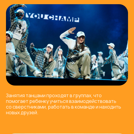
Занятия танцами проходят в группах, что
помогает ребенку учиться взаимодействовать
со сверстниками, работать в команде и находить
новых друзей.