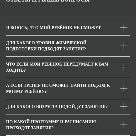
Я БОЮСЬ, ЧТО МОЙ РЕБЁНОК НЕ СМОЖЕТ
ДЛЯ КАКОГО УРОВНЯ ФИЗИЧЕСКОЙ
ПОДГОТОВКИ ПОДХОДЯТ ЗАНЯТИЯ?
ЧТО ЕСЛИ МОЙ РЕБЁНОК ПЕРЕДУМАЕТ К ВАМ
ХОДИТЬ?
А ЕСЛИ ТРЕНЕР НЕ СМОЖЕТ НАЙТИ ПОДХОД К
МОЕМУ РЕБЁНКУ?
ДЛЯ КАКОГО ВОЗРАСТА ПОДОЙДУТ ЗАНЯТИЯ?
ПО КАКОЙ ПРОГРАММЕ И РАСПИСАНИЮ
ПРОХОДЯТ ЗАНЯТИЯ?