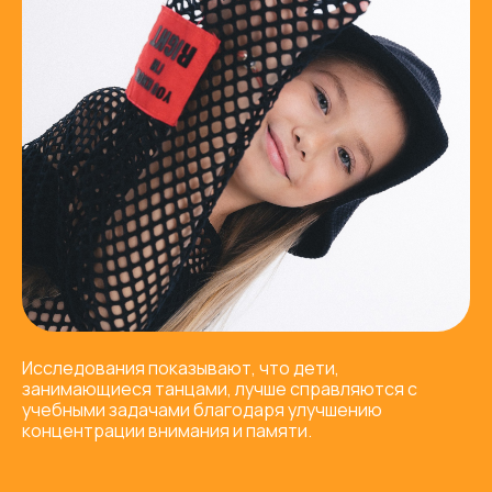
Исследования показывают, что дети,
занимающиеся танцами, лучше справляются с
учебными задачами благодаря улучшению
концентрации внимания и памяти.