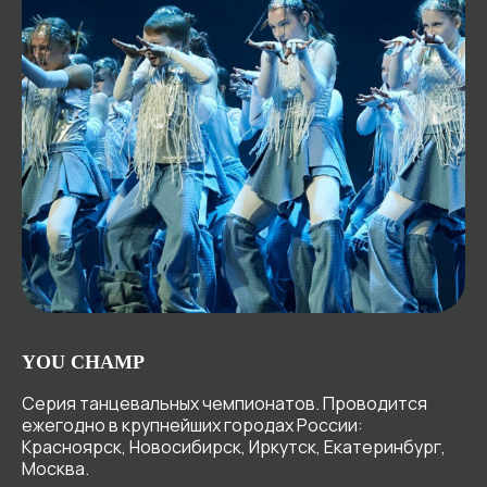
YOU CHAMP
Серия танцевальных чемпионатов. Проводится
ежегодно в крупнейших городах России:
Красноярск, Новосибирск, Иркутск, Екатеринбург,
Москва.