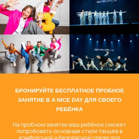
БРОНИРУЙТЕ БЕСПЛАТНОЕ ПРОБНОЕ
ЗАНЯТИЕ В A NICE DAY ДЛЯ СВОЕГО
РЕБЁНКА
На пробном занятии ваш ребёнок сможет
попробовать основные стили танцев в
комфортной и безопасной среде под