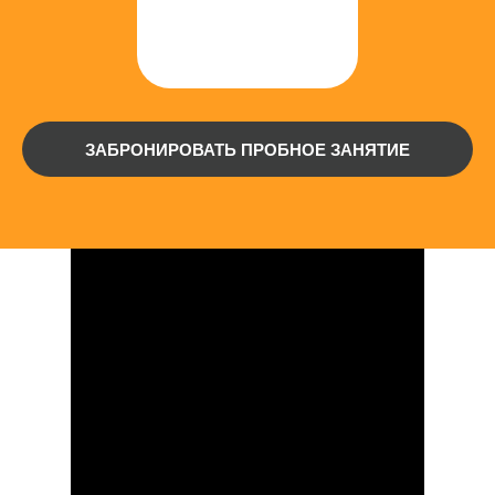
ЗАБРОНИРОВАТЬ ПРОБНОЕ ЗАНЯТИЕ