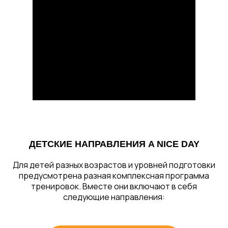
ДЕТСКИЕ НАПРАВЛЕНИЯ A NICE DAY
Для детей разных возрастов и уровней подготовки
предусмотрена разная комплексная программа
тренировок. Вместе они включают в себя
следующие направления: