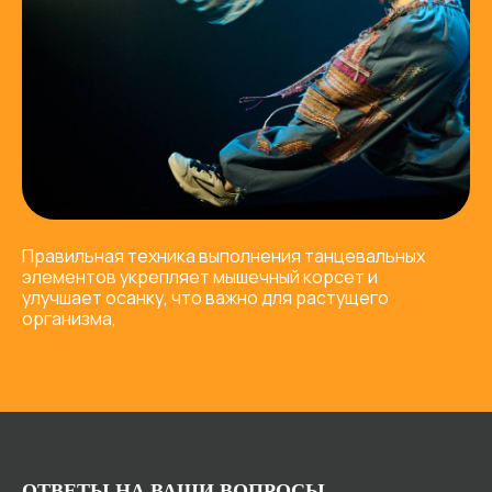
Правильная техника выполнения танцевальных
элементов укрепляет мышечный корсет и
улучшает осанку, что важно для растущего
организма,
ОТВЕТЫ НА ВАШИ ВОПРОСЫ