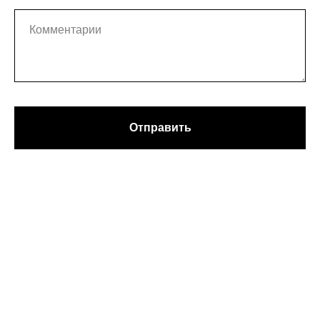
Отправить