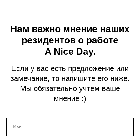
Нам важно мнение наших
резидентов о работе
A Nice Day.
Если у вас есть предложение или
замечание, то напишите его ниже.
Мы обязательно учтем ваше
мнение :)