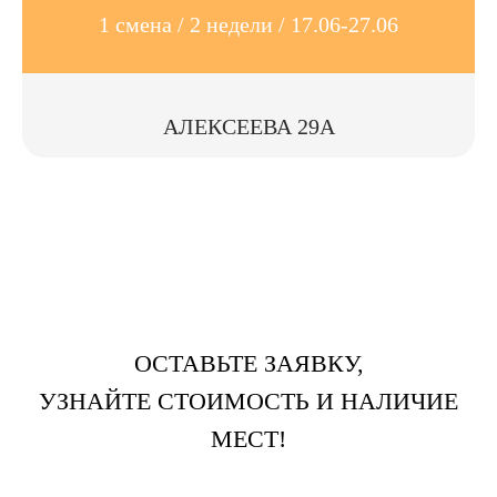
1 смена / 2 недели / 17.06-27.06
АЛЕКСЕЕВА 29А
ОСТАВЬТЕ ЗАЯВКУ,
УЗНАЙТЕ СТОИМОСТЬ И НАЛИЧИЕ
МЕСТ!