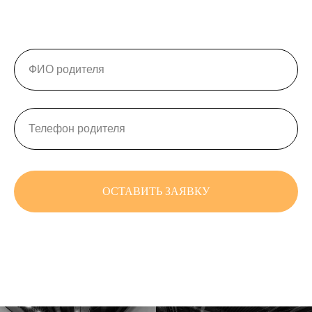
ОСТАВИТЬ ЗАЯВКУ