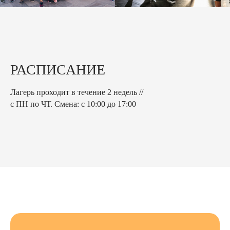
РАСПИСАНИЕ
Лагерь проходит в течение 2 недель //
с ПН по ЧТ. Смена: с 10:00 до 17:00