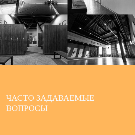
ЧАСТО ЗАДАВАЕМЫЕ
ВОПРОСЫ