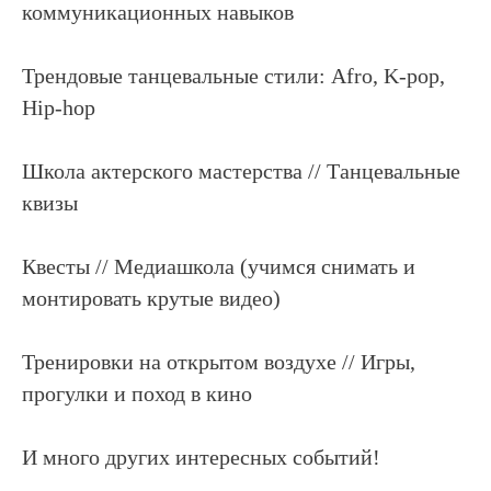
коммуникационных навыков
Трендовые танцевальные стили: Afro, K-pop,
Hip-hop
Школа актерского мастерства // Танцевальные
квизы
Квесты // Медиашкола (учимся снимать и
монтировать крутые видео)
Тренировки на открытом воздухе // Игры,
прогулки и поход в кино
И много других интересных событий!