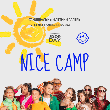
ТАНЦЕВАЛЬНЫЙ ЛЕТНИЙ ЛАГЕРЬ
7-14 ЛЕТ / АЛЕКСЕЕВА 29А