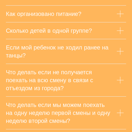
Как организовано питание?
Сколько детей в одной группе?
Если мой ребенок не ходил ранее на
танцы?
Что делать если не получается
поехать на всю смену в связи с
отъездом из города?
Что делать если мы можем поехать
на одну неделю первой смены и одну
неделю второй смены?