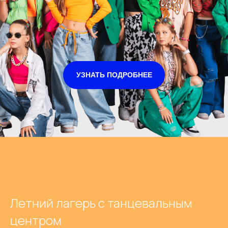
УЗНАТЬ ПОДРОБНЕЕ
Летний лагерь с танцевальным
центром