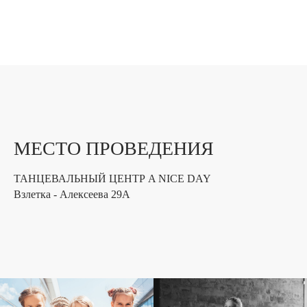
МЕСТО ПРОВЕДЕНИЯ
ТАНЦЕВАЛЬНЫЙ ЦЕНТР A NICE DAY
Взлетка - Алексеева 29А