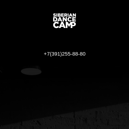
+7(391)255-88-80