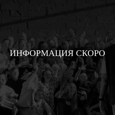
ИНФОРМАЦИЯ СКОРО