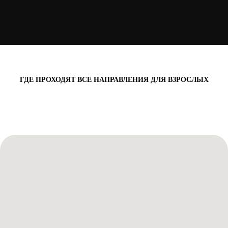
ГДЕ ПРОХОДЯТ ВСЕ НАПРАВЛЕНИЯ ДЛЯ ВЗРОСЛЫХ