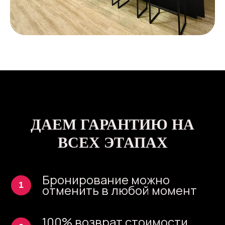
ДАЕМ ГАРАНТИЮ НА
ВСЕХ ЭТАПАХ
Бронирование можно
отменить в любой момент
100% возврат стоимости