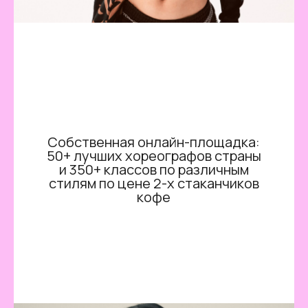
Собственная онлайн-площадка:
50+ лучших хореографов страны
и 350+ классов по различным
стилям по цене 2-х стаканчиков
кофе