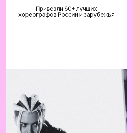
Привезли 60+ лучших
хореографов России и зарубежья