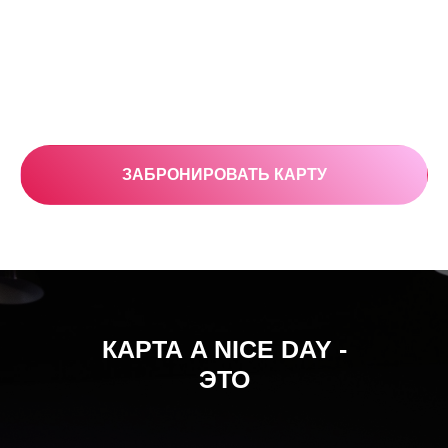
ЗАБРОНИРОВАТЬ КАРТУ
КАРТА A NICE DAY -
ЭТО