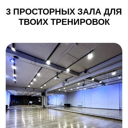
3 ПРОСТОРНЫХ ЗАЛА ДЛЯ
ТВОИХ ТРЕНИРОВОК