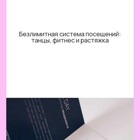
Безлимитная система посещений:
танцы, фитнес и растяжка