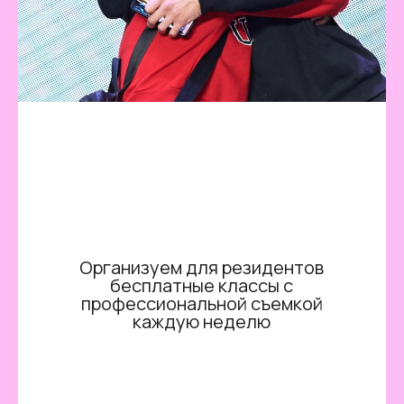
Организуем для резидентов
бесплатные классы с
профессиональной съемкой
каждую неделю