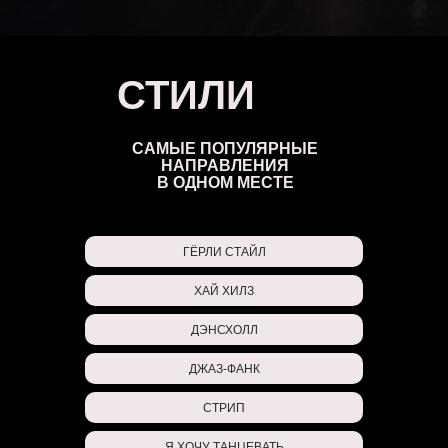
СТИЛИ
САМЫЕ ПОПУЛЯРНЫЕ
НАПРАВЛЕНИЯ
В ОДНОМ МЕСТЕ
ГЁРЛИ СТАЙЛ
ХАЙ ХИЛЗ
ДЭНСХОЛЛ
ДЖАЗ-ФАНК
СТРИП
Я ХОЧУ ТАНЦЕВАТЬ