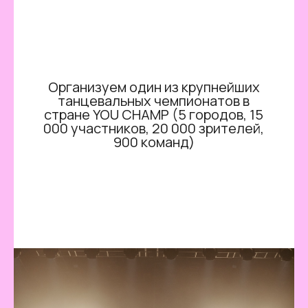
Организуем один из крупнейших
танцевальных чемпионатов в
стране YOU CHAMP (5 городов, 15
000 участников, 20 000 зрителей,
900 команд)