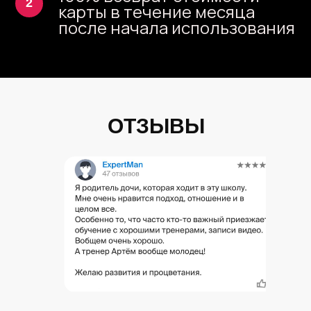
карты в течение месяца
после начала использования
ОТЗЫВЫ