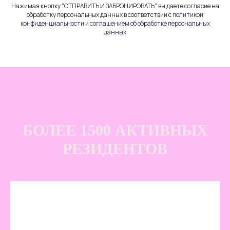
Нажимая кнопку "ОТПРАВИТЬ И ЗАБРОНИРОВАТЬ" вы даете согласие на
обработку персональных данных в соответствии с
политикой
конфиденциальности и соглашением об обработке персональных
данных
БОЛЕЕ 1500 АКТИВНЫХ
РЕЗИДЕНТОВ