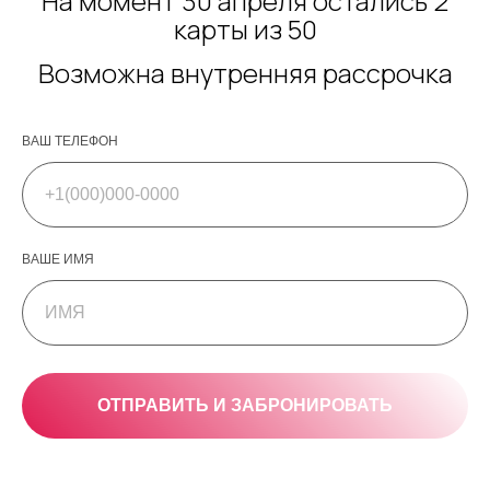
На момент 30 апреля остались 2
карты из 50
Возможна внутр
енняя рассрочка
ВАШ ТЕЛЕФОН
ВАШЕ ИМЯ
ОТПРАВИТЬ И ЗАБРОНИРОВАТЬ