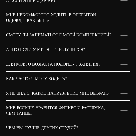
А ЕСЛИ Я ПЕРЕДУМАЮ?
МНЕ НЕКОМФОРТНО ХОДИТЬ В ОТКРЫТОЙ
ОДЕЖДЕ. КАК БЫТЬ?
СМОГУ ЛИ ЗАНИМАТЬСЯ С МОЕЙ КОМПЛЕКЦИЕЙ?
А ЧТО ЕСЛИ У МЕНЯ НЕ ПОЛУЧИТСЯ?
ДЛЯ МОЕГО ВОЗРАСТА ПОДОЙДУТ ЗАНЯТИЯ?
КАК ЧАСТО Я МОГУ ХОДИТЬ?
Я НЕ ЗНАЮ, КАКОЕ НАПРАВЛЕНИЕ МНЕ ВЫБРАТЬ
МНЕ БОЛЬШЕ НРАВИТСЯ ФИТНЕС И РАСТЯЖКА,
ЧЕМ ТАНЦЫ
ЧЕМ ВЫ ЛУЧШЕ ДРУГИХ СТУДИЙ?