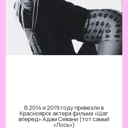
В 2014 и 2019 году привезли в
Красноярск актера фильма «Шаг
вперед» Адам Севани (тот самый
«Лось»)