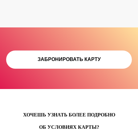
ЗАБРОНИРОВАТЬ КАРТУ
ХОЧЕШЬ УЗНАТЬ БОЛЕЕ ПОДРОБНО
ОБ УСЛОВИЯХ КАРТЫ?