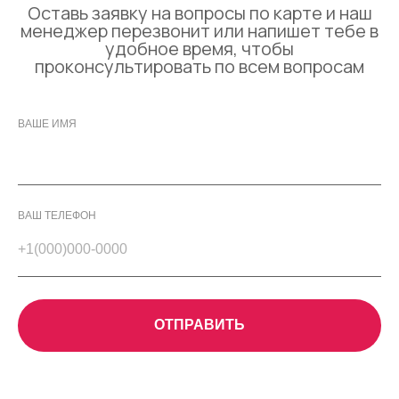
Оставь заявку на вопросы по карте и наш
менеджер перезвонит или напишет тебе в
удобное время, чтобы
проконсультировать по всем вопросам
ВАШЕ ИМЯ
ВАШ ТЕЛЕФОН
ОТПРАВИТЬ