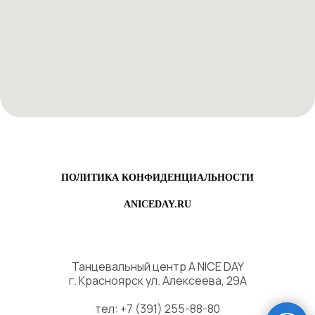
ПОЛИТИКА КОНФИДЕНЦИАЛЬНОСТИ
ANICEDAY.RU
Танцевальный центр A NICE DAY
г. Красноярск ул. Алексеева, 29А
тел: +7 (391) 255-88-80