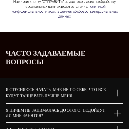
Нажимая кнопку "ОТПРАВИТЬ" вы даете согласие на обработку
персональных данных в соответствии с
политикой
конфиденциальности и соглашением об обработке персональных
данных
ЧАСТО ЗАДАВАЕМЫЕ
ВОПРОСЫ
Я СТЕСНЯЮСЬ НАЧАТЬ, МНЕ НЕ ПО СЕБЕ, ЧТО ВСЕ
БУДУТ ТАНЦЕВАТЬ ЛУЧШЕ МЕНЯ.
Я НИЧЕМ НЕ ЗАНИМАЛАСЬ ДО ЭТОГО. ПОДОЙДУТ
ЛИ МНЕ ЗАНЯТИЯ?