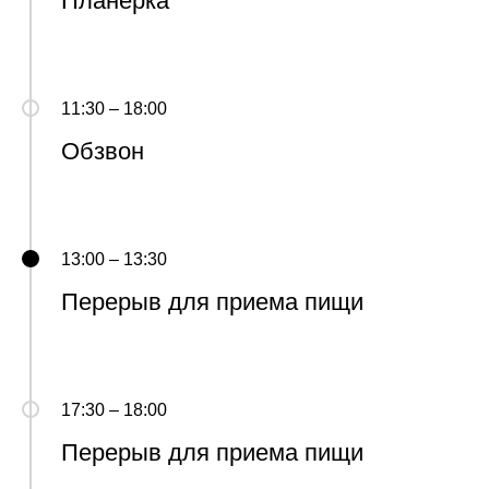
Планерка
11:30 – 18:00
Обзвон
13:00 – 13:30
Перерыв для приема пищи
17:30 – 18:00
Перерыв для приема пищи