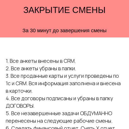
ЗАКРЫТИЕ СМЕНЫ
За 30 минут до завершения смены
1. Все анкеты внесены в CRM.
2. Все анкеты убраны в папки.
3. Все проданные карты и услуги проведены по
1с и CRM. Вся информация заполнена и внесена
в карточки.
4. Все договоры подписаны и убраны в папку
ДОГОВОРЫ.
5. Все незавершенные задачи ОБДУМАННО
перенесены на следующие рабочие смены.
6. Сделать финансовый отчет. Снять X отчет.