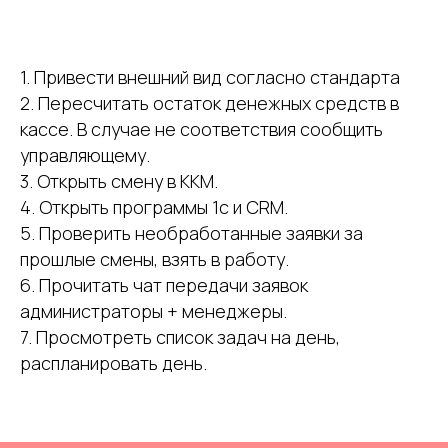
1. Привести внешний вид согласно стандарта
2. Пересчитать остаток денежных средств в
кассе. В случае не соответствия сообщить
управляющему.
3. Открыть смену в ККМ.
4. Открыть программы 1с и CRM.
5. Проверить необработанные заявки за
прошлые смены, взять в работу.
6. Прочитать чат передачи заявок
администраторы + менеджеры.
7. Просмотреть список задач на день,
распланировать день.