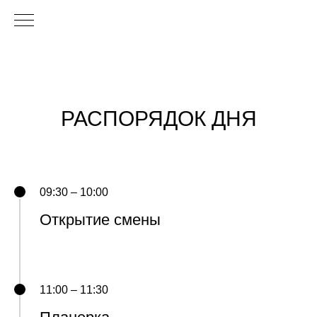
РАСПОРЯДОК ДНЯ
09:30 – 10:00
Открытие смены
11:00 – 11:30