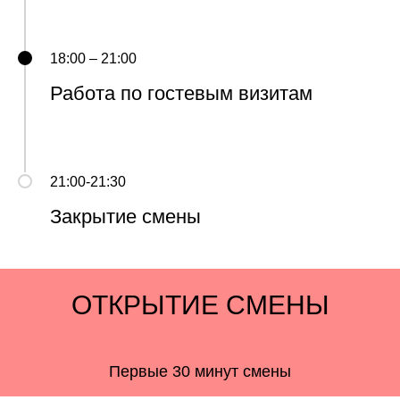
18:00 – 21:00
Работа по гостевым визитам
21:00-21:30
Закрытие смены
ОТКРЫТИЕ СМЕНЫ
Первые 30 минут смены